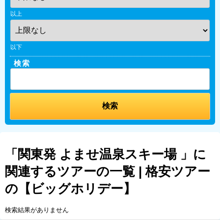
以上
以下
検索
「関東発 よませ温泉スキー場 」に
関連するツアーの一覧 | 格安ツアー
の【ビッグホリデー】
検索結果がありません