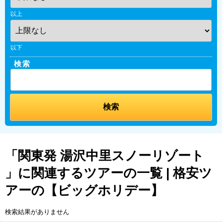
以上
以下
検索
「関東発 湯沢中里スノーリゾート
」に関連するツアーの一覧 | 格安ツ
アーの【ビッグホリデー】
検索結果がありません