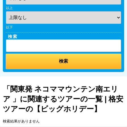
以上
以下
検索
「関東発 ネコママウンテン南エリ
ア 」に関連するツアーの一覧 | 格安
ツアーの【ビッグホリデー】
検索結果がありません