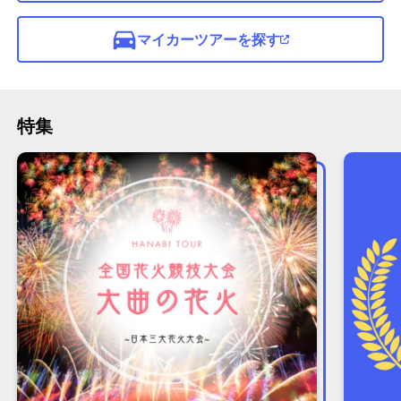
マイカーツアーを探す
特集