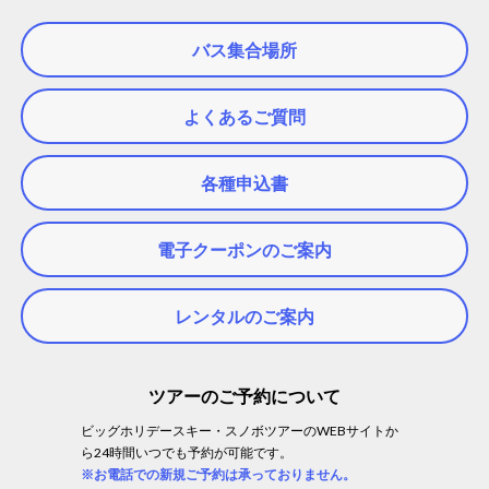
バス集合場所
よくあるご質問
各種申込書
電子クーポンのご案内
レンタルのご案内
ツアーのご予約について
ビッグホリデースキー・スノボツアーのWEBサイトか
ら24時間いつでも予約が可能です。
※お電話での新規ご予約は承っておりません。