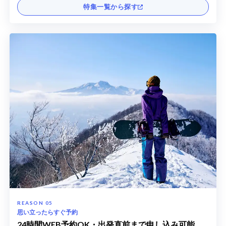
特集一覧から探す
思い立ったらすぐ予約
24時間WEB予約OK・出発直前まで申し込み可能