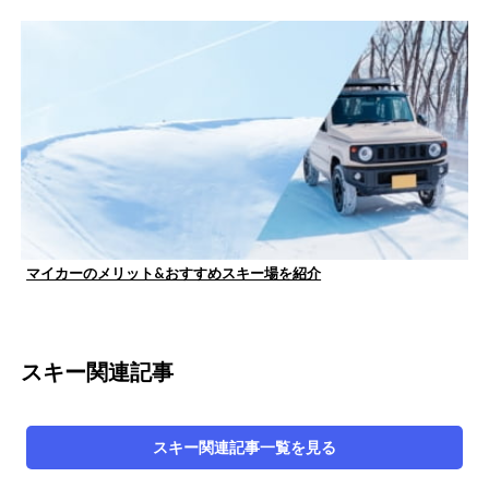
マイカーのメリット&おすすめスキー場を紹介
スキー関連記事
スキー関連記事
一覧を見る