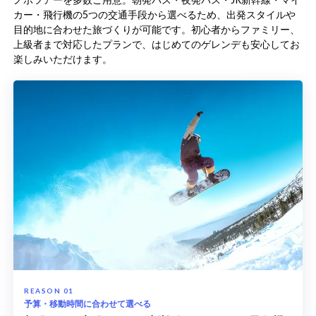
カー・飛行機の5つの交通手段から選べるため、出発スタイルや
目的地に合わせた旅づくりが可能です。初心者からファミリー、
上級者まで対応したプランで、はじめてのゲレンデも安心してお
楽しみいただけます。
予算・移動時間に合わせて選べる