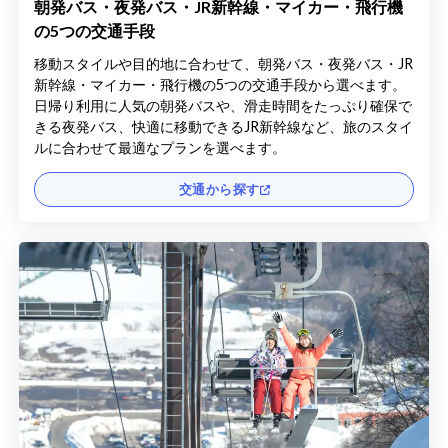
朝発バス・夜発バス・JR新幹線・マイカー・飛行機
の5つの交通手段
移動スタイルや目的地に合わせて、朝発バス・夜発バス・JR
新幹線・マイカー・飛行機の5つの交通手段から選べます。
日帰り利用に人気の朝発バスや、滑走時間をたっぷり確保で
きる夜発バス、快適に移動できるJR新幹線など、旅のスタイ
ルに合わせて最適なプランを選べます。
交通から探す