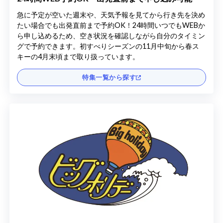
急に予定が空いた週末や、天気予報を見てから行き先を決め
たい場合でも出発直前まで予約OK！24時間いつでもWEBか
ら申し込めるため、空き状況を確認しながら自分のタイミン
グで予約できます。初すべりシーズンの11月中旬から春ス
キーの4月末頃まで取り扱っています。
特集一覧から探す