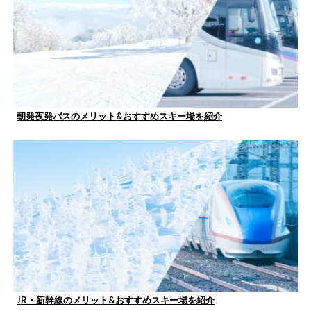
朝発夜発バスのメリット&おすすめスキー場を紹介
JR・新幹線のメリット&おすすめスキー場を紹介