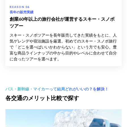
長年の販売実績
創業60年以上の旅行会社が運営するスキー・スノボ
ツアー
スキー・スノボツアーを長年販売してきた実績をもとに、人
気ゲレンデや宿泊施設を厳選。初めてのスキー・スノボ旅行
で「どこを選べばいいかわからない」という方でも安心。豊
富な商品ラインナップの中から目的やレベルに合わせて自分
に合ったツアーを選べます。
バス・新幹線・マイカーって結局どれがいいの？を解決！
各交通のメリット比較で探す