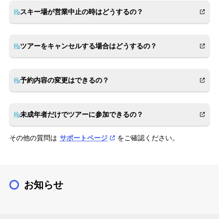
スキー場が営業中止の時はどうするの？
ツアーをキャンセルする場合はどうするの？
予約内容の変更はできるの？
未成年者だけでツアーに参加できるの？
その他の質問は
サポートページ
をご確認ください。
お知らせ