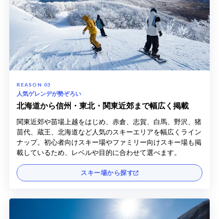
人気ゲレンデが勢ぞろい
北海道から信州・東北・関東近郊まで幅広く掲載
関東近郊や苗場上越をはじめ、赤倉、志賀、白馬、野沢、猪
苗代、蔵王、北海道など人気のスキーエリアを幅広くライン
ナップ。初心者向けスキー場やファミリー向けスキー場も掲
載しているため、レベルや目的に合わせて選べます。
スキー場から探す