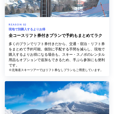
現地で別購入するよりお得
全コースリフト券付きプランで予約もまとめてラク
多くのプランでリフト券付きだから、交通・宿泊・リフト券
をまとめて予約可能。個別に手配する手間を減らし、現地で
購入するよりお得になる場合も。スキー・スノボのレンタル
用品もオプションで追加もできるため、手ぶら参加にも便利
です。
※北海道スキーツアーではリフト券なしプランもご用意しています。