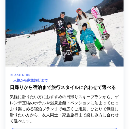
一人旅から家族旅行まで
日帰りから宿泊まで旅行スタイルに合わせて選べる
気軽に滑りたい方におすすめの日帰りスキープランから、ゲ
レンデ直結のホテルや温泉旅館・ペンションに泊まってたっ
ぷり楽しめる宿泊プランまで幅広くご用意。ひとりで気軽に
滑りたい方から、友人同士・家族旅行まで楽しみ方に合わせ
て選べます。