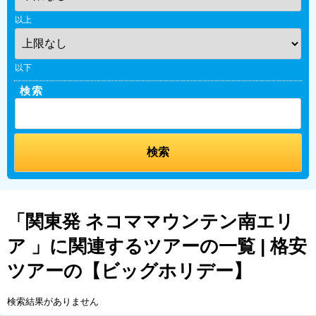
以上
以下
検索
「関東発 ネコママウンテン南エリ
ア 」に関連するツアーの一覧 | 格安
ツアーの【ビッグホリデー】
検索結果がありません