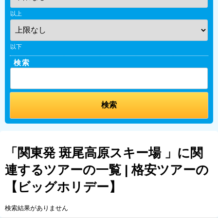
以上
以下
検索
「関東発 斑尾高原スキー場 」に関
連するツアーの一覧 | 格安ツアーの
【ビッグホリデー】
検索結果がありません