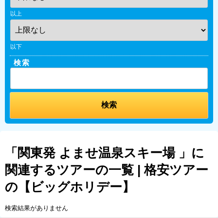
以上
以下
検索
「関東発 よませ温泉スキー場 」に
関連するツアーの一覧 | 格安ツアー
の【ビッグホリデー】
検索結果がありません