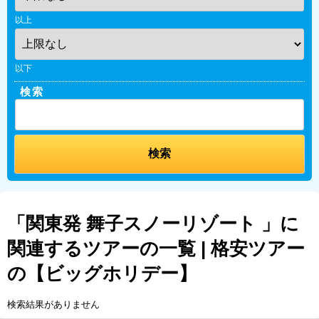
以上
以下
検索
「関東発 舞子スノーリゾート 」に
関連するツアーの一覧 | 格安ツアー
の【ビッグホリデー】
検索結果がありません