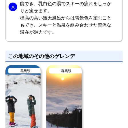
能でき、乳白色の湯でスキーの疲れをしっか
りと癒せます。
標高の高い露天風呂からは雪景色を望むこと
もでき、スキーと温泉を組み合わせた贅沢な
滞在が魅力です。
この地域のその他のゲレンデ
群馬県
群馬県