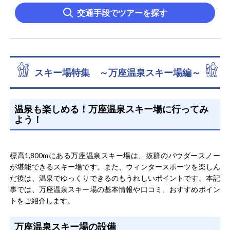
交通手段でツアーを探す
スキー場特集 ～万座温泉スキー場編～
温泉も楽しめる！万座温泉スキー場に行ってみ
よう！
標高1,800mにある万座温泉スキー場は、抜群のパウダースノー
が堪能できるスキー場です。また、ウィンタースポーツを楽しん
だ後は、温泉でゆっくりできるのもうれしいポイントです。本記
事では、万座温泉スキー場の基本情報や口コミ、おすすめポイン
トをご紹介します。
万座温泉スキー場の設備