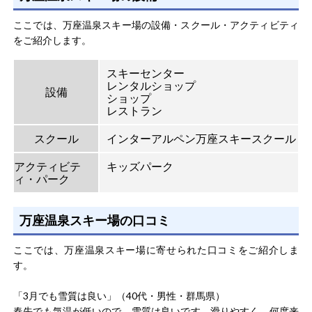
ここでは、万座温泉スキー場の設備・スクール・アクティビティ
をご紹介します。
スキーセンター
レンタルショップ
設備
ショップ
レストラン
スクール
インターアルペン万座スキースクール
アクティビテ
キッズパーク
ィ・パーク
万座温泉スキー場の口コミ
ここでは、万座温泉スキー場に寄せられた口コミをご紹介しま
す。
「3月でも雪質は良い」（40代・男性・群馬県）
春先でも気温が低いので、雪質は良いです。滑りやすく、何度来