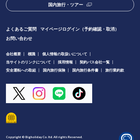
国内旅行・ツアー
よくあるご質問
マイページログイン（予約確認・取消）
お問い合わせ
会社概要
標識
個人情報の取扱いについて
当サイトのリンクについて
採用情報
契約バス会社一覧
安全運転への取組
国内旅行保険
国内旅行条件書
旅行業約款
Copyright © Bigholiday Co. ltd. All rights Reserved.