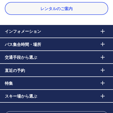
レンタルのご案内
インフォメーション
バス集合時間・場所
交通手段から選ぶ
直近の予約
特集
スキー場から選ぶ