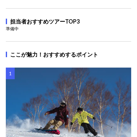
担当者おすすめツアーTOP3
準備中
ここが魅力！おすすめするポイント