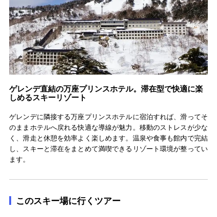
ゲレンデ直結の万座プリンスホテル。滞在型で快適に楽
しめるスキーリゾート
ゲレンデに隣接する万座プリンスホテルに宿泊すれば、滑ってそ
のままホテルへ戻れる快適な導線が魅力。移動のストレスが少な
く、滑走と休憩を効率よく楽しめます。温泉や食事も館内で完結
し、スキーと滞在をまとめて満喫できるリゾート環境が整ってい
ます。
このスキー場に行くツアー