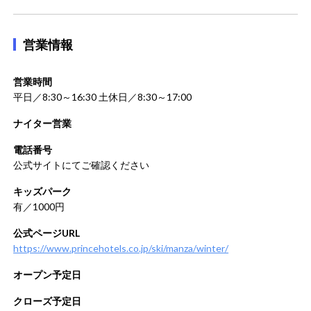
営業情報
営業時間
平日／8:30～16:30 土休日／8:30～17:00
ナイター営業
電話番号
公式サイトにてご確認ください
キッズパーク
有／1000円
公式ページURL
https://www.princehotels.co.jp/ski/manza/winter/
オープン予定日
クローズ予定日