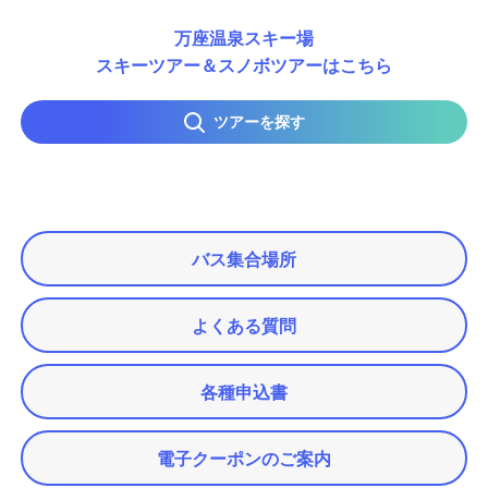
万座温泉スキー場
スキーツアー＆スノボツアーはこちら
ツアーを探す
バス集合場所
よくある質問
各種申込書
電子クーポンのご案内