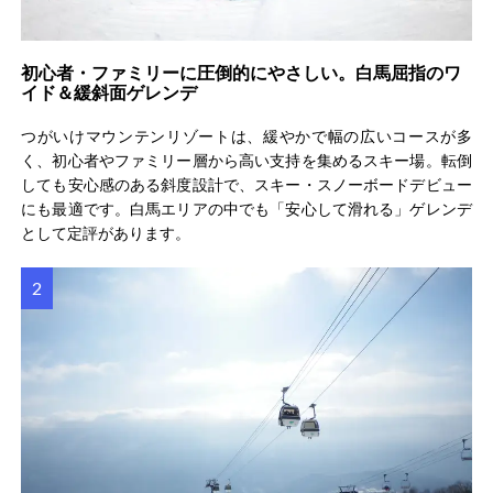
初心者・ファミリーに圧倒的にやさしい。白馬屈指のワ
イド＆緩斜面ゲレンデ
つがいけマウンテンリゾートは、緩やかで幅の広いコースが多
く、初心者やファミリー層から高い支持を集めるスキー場。転倒
しても安心感のある斜度設計で、スキー・スノーボードデビュー
にも最適です。白馬エリアの中でも「安心して滑れる」ゲレンデ
として定評があります。