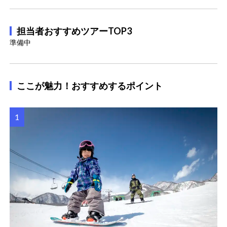
担当者おすすめツアーTOP3
準備中
ここが魅力！おすすめするポイント