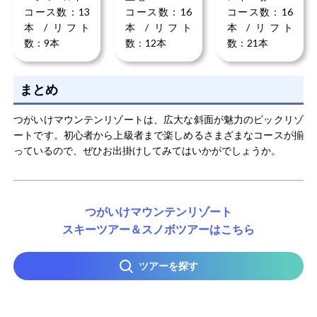
コース数：13
コース数：16
コース数：16
本 / リフト
本 / リフト
本 / リフト
数：9本
数：12本
数：21本
まとめ
つがいけマウンテンリゾートは、広大な斜面が魅力のビックリゾ
ートです。初心者から上級者まで楽しめるさまざまなコースが揃
っているので、ぜひお出掛けしてみてはいかがでしょうか。
つがいけマウンテンリゾート
スキーツアー＆スノボツアーはこちら
ツアーを探す