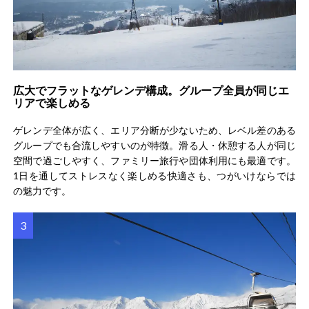
広大でフラットなゲレンデ構成。グループ全員が同じエ
リアで楽しめる
ゲレンデ全体が広く、エリア分断が少ないため、レベル差のある
グループでも合流しやすいのが特徴。滑る人・休憩する人が同じ
空間で過ごしやすく、ファミリー旅行や団体利用にも最適です。
1日を通してストレスなく楽しめる快適さも、つがいけならでは
の魅力です。