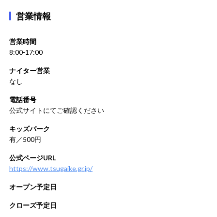
営業情報
営業時間
8:00-17:00
ナイター営業
なし
電話番号
公式サイトにてご確認ください
キッズパーク
有／500円
公式ページURL
https://www.tsugaike.gr.jp/
オープン予定日
クローズ予定日