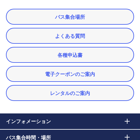
バス集合場所
よくある質問
各種申込書
電子クーポンのご案内
レンタルのご案内
インフォメーション
バス集合時間・場所