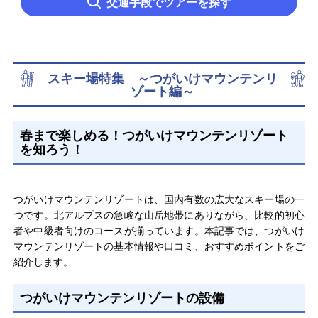
交通手段でツアーを探す
スキー場特集 ～つがいけマウンテンリ
ゾート編～
春まで楽しめる！つがいけマウンテンリゾート
を知ろう！
つがいけマウンテンリゾートは、国内有数の広大なスキー場の一
つです。北アルプスの急峻な山岳地帯にありながら、比較的初心
者や中級者向けのコースが揃っています。本記事では、つがいけ
マウンテンリゾートの基本情報や口コミ、おすすめポイントをご
紹介します。
つがいけマウンテンリゾートの設備