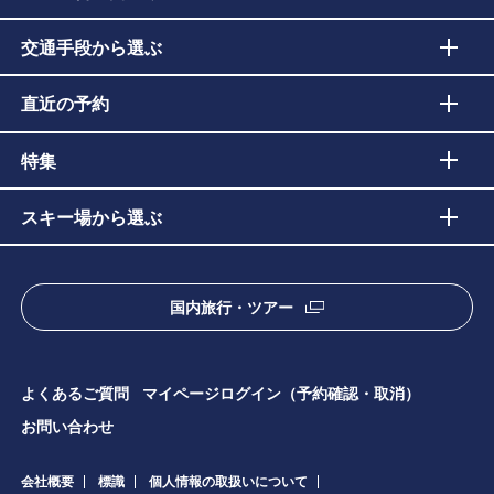
交通手段から選ぶ
直近の予約
特集
スキー場から選ぶ
国内旅行・ツアー
よくあるご質問
マイページログイン（予約確認・取消）
お問い合わせ
会社概要
標識
個人情報の取扱いについて