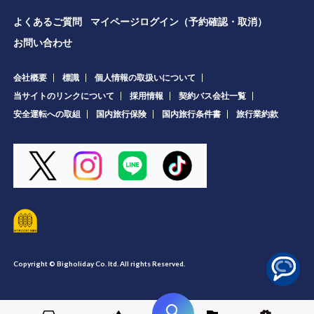
よくあるご質問
マイページログイン（予約確認・取消）
お問い合わせ
会社概要
標識
個人情報の取扱いについて
当サイトのリンクについて
採用情報
契約バス会社一覧
安全運転への取組
国内旅行保険
国内旅行条件書
旅行業約款
Copyright © Bigholiday Co. ltd. All rights Reserved.