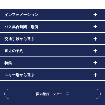
インフォメーション
バス集合時間・場所
交通手段から選ぶ
直近の予約
特集
スキー場から選ぶ
国内旅行・ツアー