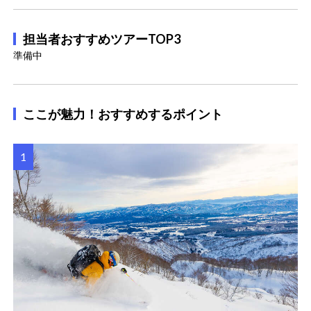
担当者おすすめツアーTOP3
準備中
ここが魅力！おすすめするポイント