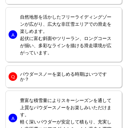
自然地形を活かしたフリーライディングゾー
ンが広がり、広大な非圧雪エリアでの滑走を
楽しめます。
起伏に富む斜面やツリーラン、ロングコース
が揃い、多彩なラインを描ける滑走環境が広
がっています。
パウダースノーを楽しめる時期はいつです
か？
豊富な積雪量によりスキーシーズンを通して
上質なパウダースノーをお楽しみいただけま
す。
軽く深いパウダーが安定して積もり、充実し