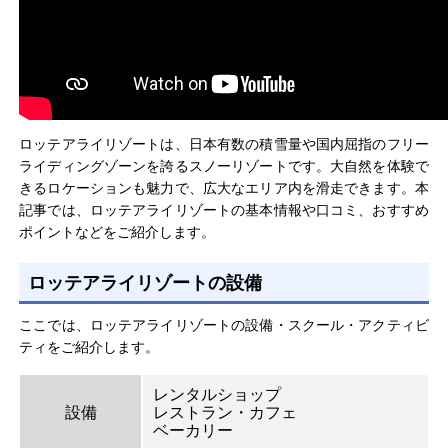
ロッテアライリゾートは、日本有数の積雪量や国内屈指のフリー
ライディングゾーンを誇るスノーリゾートです。大自然を体験で
きるロケーションも魅力で、広大なエリア内を滑走できます。本
記事では、ロッテアライリゾートの基本情報や口コミ、おすすめ
ポイントなどをご紹介します。
ロッテアライリゾートの設備
ここでは、ロッテアライリゾートの設備・スクール・アクティビ
ティをご紹介します。
レンタルショップ
設備
レストラン・カフェ
ベーカリー