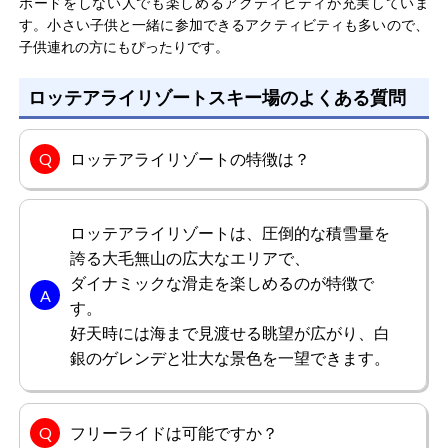
ボードをしない人でも楽しめるアクティビティが充実していま
す。小さい子供と一緒に参加できるアクティビティも多いので、
子供連れの方にもぴったりです。
ロッテアライリゾートスキー場のよくある質問
ロッテアライリゾートの特徴は？
ロッテアライリゾートは、圧倒的な積雪量を
誇る大毛無山の広大なエリアで、
ダイナミックな滑走を楽しめるのが特徴で
す。
好天時には海まで見渡せる眺望が広がり、白
銀のゲレンデと壮大な景色を一望できます。
フリーライドは可能ですか？