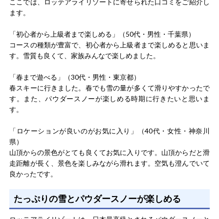
ここでは、ロッテアライリゾートに寄せられた口コミをご紹介し
ます。
「初心者から上級者まで楽しめる」（50代・男性・千葉県）
コースの種類が豊富で、初心者から上級者まで楽しめると思いま
す。雪質も良くて、家族みんなで楽しめました。
「春まで遊べる」（30代・男性・東京都）
春スキーに行きました。春でも雪の量が多くて滑りやすかったで
す。また、パウダースノーが楽しめる時期に行きたいと思いま
す。
「ロケーションが良いのがお気に入り」（40代・女性・神奈川
県）
山頂からの景色がとても良くてお気に入りです。山頂からだと滑
走距離が長く、景色を楽しみながら滑れます。空気も澄んでいて
良かったです。
たっぷりの雪とパウダースノーが楽しめる