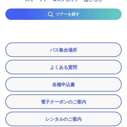
ツアーを探す
バス集合場所
よくある質問
各種申込書
電子クーポンのご案内
レンタルのご案内