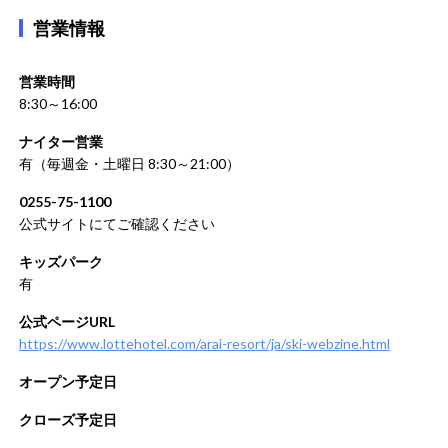
営業情報
営業時間
8:30～16:00
ナイター営業
有（毎週金・土曜日 8:30～21:00）
0255-75-1100
公式サイトにてご確認ください
キッズパーク
有
公式ページURL
https://www.lottehotel.com/arai-resort/ja/ski-webzine.html
オープン予定日
クローズ予定日