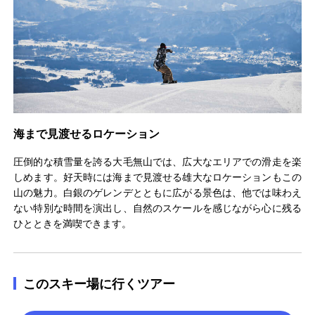
海まで見渡せるロケーション
圧倒的な積雪量を誇る大毛無山では、広大なエリアでの滑走を楽
しめます。好天時には海まで見渡せる雄大なロケーションもこの
山の魅力。白銀のゲレンデとともに広がる景色は、他では味わえ
ない特別な時間を演出し、自然のスケールを感じながら心に残る
ひとときを満喫できます。
このスキー場に行くツアー