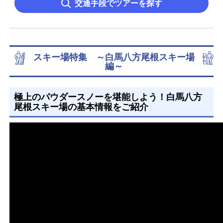
交通手段でツアーを探す
スキー場特集 ～白馬八方尾根スキー場
編～
極上のパウダースノーを堪能しよう！白馬八方
尾根スキー場の基本情報をご紹介