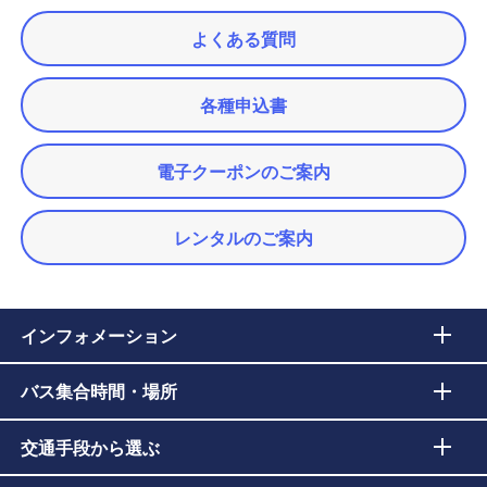
よくある質問
各種申込書
電子クーポンのご案内
レンタルのご案内
インフォメーション
バス集合時間・場所
交通手段から選ぶ