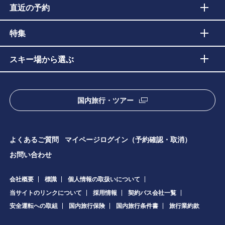
直近の予約
特集
スキー場から選ぶ
国内旅行・ツアー
よくあるご質問
マイページログイン（予約確認・取消）
お問い合わせ
会社概要
標識
個人情報の取扱いについて
当サイトのリンクについて
採用情報
契約バス会社一覧
安全運転への取組
国内旅行保険
国内旅行条件書
旅行業約款