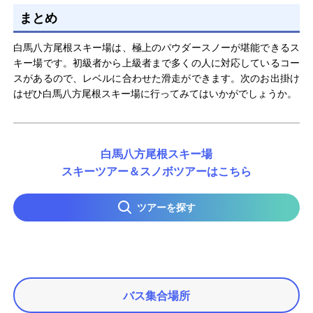
まとめ
白馬八方尾根スキー場は、極上のパウダースノーが堪能できるス
キー場です。初級者から上級者まで多くの人に対応しているコー
スがあるので、レベルに合わせた滑走ができます。次のお出掛け
はぜひ白馬八方尾根スキー場に行ってみてはいかがでしょうか。
白馬八方尾根スキー場
スキーツアー＆スノボツアーはこちら
ツアーを探す
バス集合場所