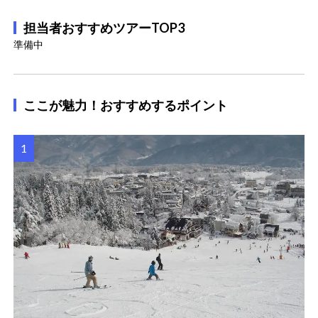
担当者おすすめツアーTOP3
準備中
ここが魅力！おすすめするポイント