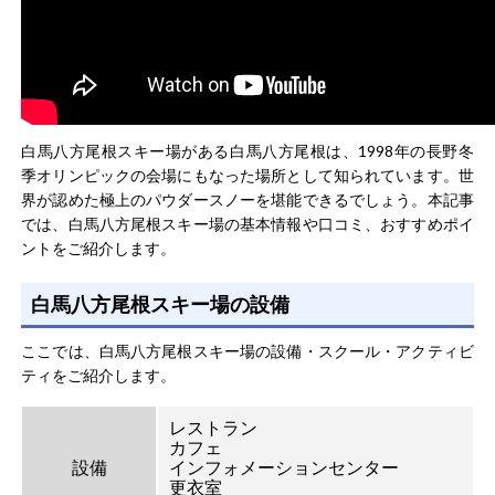
白馬八方尾根スキー場がある白馬八方尾根は、1998年の長野冬
季オリンピックの会場にもなった場所として知られています。世
界が認めた極上のパウダースノーを堪能できるでしょう。本記事
では、白馬八方尾根スキー場の基本情報や口コミ、おすすめポイ
ントをご紹介します。
白馬八方尾根スキー場の設備
ここでは、白馬八方尾根スキー場の設備・スクール・アクティビ
ティをご紹介します。
レストラン
カフェ
設備
インフォメーションセンター
更衣室