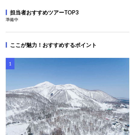
担当者おすすめツアーTOP3
準備中
ここが魅力！おすすめするポイント