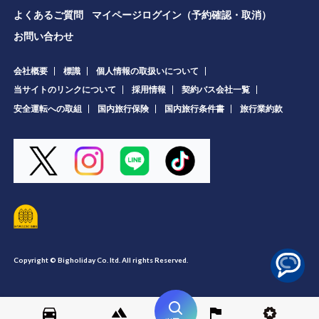
よくあるご質問
マイページログイン（予約確認・取消）
お問い合わせ
会社概要
標識
個人情報の取扱いについて
当サイトのリンクについて
採用情報
契約バス会社一覧
安全運転への取組
国内旅行保険
国内旅行条件書
旅行業約款
Copyright © Bigholiday Co. ltd. All rights Reserved.