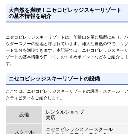
大自然を満喫！ニセコビレッジスキーリゾート
の基本情報を紹介
ニセコビレッジスキーリゾートは、羊蹄山を望む場所にあり、パ
ウダースノーの聖地と呼ばれています。雄大な自然の中で、リゾ
ート気分を満喫できます。本記事では、ニセコビレッジスキーリ
ゾートの基本情報や口コミ、おすすめポイントなどをご紹介しま
す。
ニセコビレッジスキーリゾートの設備
ここでは、ニセコビレッジスキーリゾートの設備・スクール・ア
クティビティをご紹介します。
レンタルショップ
設備
売店
ニセコビレッジスノースクール
スクール