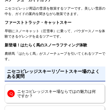
ニセコビレッジ周辺の雪原を散策するツアーです。美しい雪原の
中を、ガイドの案内を聞きながら散策できます。
ファーストトラック・キャットスキー
早朝にスノーキャット（圧雪車）に乗って、パウダースノーを体
験できるゲレンデを走るツアーです。
新登場！はたらく馬のスノーラフティング体験
農耕馬「はたらく馬」がスノーチューブを引いてくれるツアーで
す。
ニセコビレッジスキーリゾートスキー場のよく
ある質問
ニセコビレッジスキー場ならではの魅力は何
ですか？