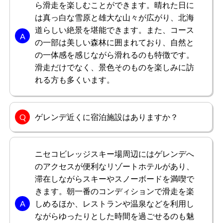
ら滑走を楽しむことができます。晴れた日に
は真っ白な雪原と雄大な山々が広がり、北海
道らしい絶景を堪能できます。また、コース
の一部は美しい森林に囲まれており、自然と
の一体感を感じながら滑れるのも特徴です。
滑走だけでなく、景色そのものを楽しみに訪
れる方も多くいます。
ゲレンデ近くに宿泊施設はありますか？
ニセコビレッジスキー場周辺にはゲレンデへ
のアクセスが便利なリゾートホテルがあり、
滞在しながらスキーやスノーボードを満喫で
きます。朝一番のコンディションで滑走を楽
しめるほか、レストランや温泉などを利用し
ながらゆったりとした時間を過ごせるのも魅