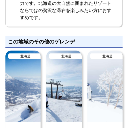
力です。北海道の大自然に囲まれたリゾート
ならではの贅沢な滞在を楽しみたい方におす
すめです。
この地域のその他のゲレンデ
北海道
北海道
北海道