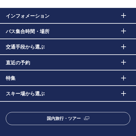
インフォメーション
バス集合時間・場所
交通手段から選ぶ
直近の予約
特集
スキー場から選ぶ
国内旅行・ツアー