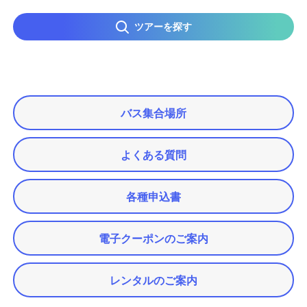
ツアーを探す
バス集合場所
よくある質問
各種申込書
電子クーポンのご案内
レンタルのご案内