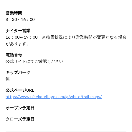
営業時間
8：30～16：00
ナイター営業
16：00～19：00 ※積雪状況により営業時間が変更となる場合
があります。
電話番号
公式サイトにてご確認ください
キッズパーク
無
公式ページURL
https://www.niseko-village.com/ja/white/trail-maps/
オープン予定日
クローズ予定日