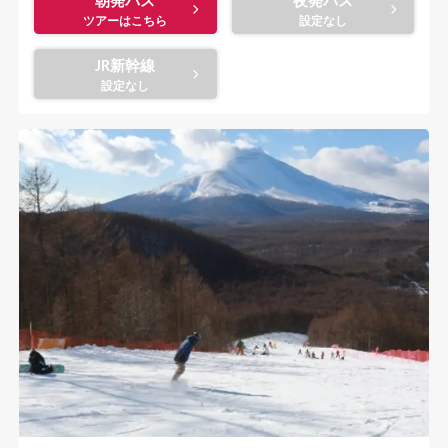
JR新幹線