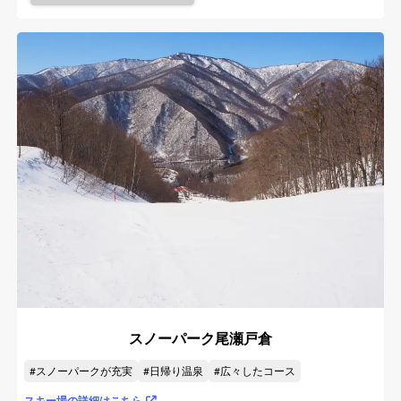
スノーパーク尾瀬戸倉
スノーパークが充実
日帰り温泉
広々したコース
スキー場の詳細はこちら