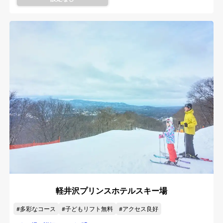
軽井沢プリンスホテルスキー場
多彩なコース
子どもリフト無料
アクセス良好