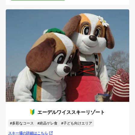
エーデルワイススキーリゾート
多彩なコース
絶品ゲレ食
子ども向けエリア
スキー場の詳細はこちら