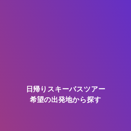
日帰りスキーバスツアー
希望の出発地から探す