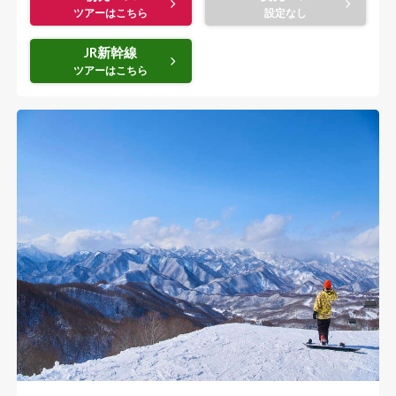
JR新幹線