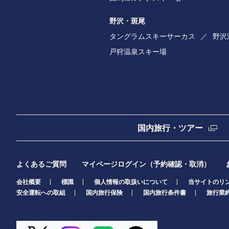
野沢・斑尾
タングラムスキーサーカス
野沢
戸狩温泉スキー場
国内旅行・ツアー
よくあるご質問
マイページログイン（予約確認・取消）
会社概要
標識
個人情報の取扱いについて
当サイトのリ
安全運転への取組
国内旅行保険
国内旅行条件書
旅行業