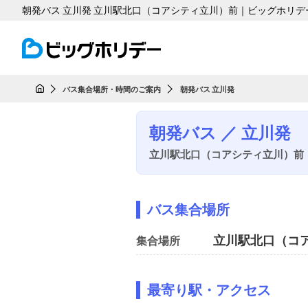
朝発バス 立川発 立川駅北口（コアシティ立川）前｜ビッグホリデ
バス集合場所・時間のご案内
朝発バス 立川発
HOME
朝発バス ／ 立川発
立川駅北口（コアシティ立川）前
バス集合場所
立川駅北口（コ
集合場所
最寄り駅・アクセス