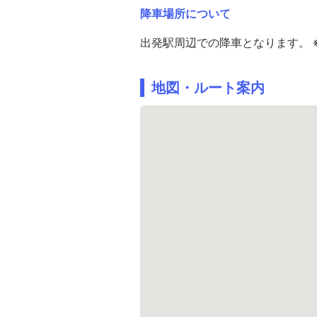
降車場所について
出発駅周辺での降車となります。 
地図・ルート案内