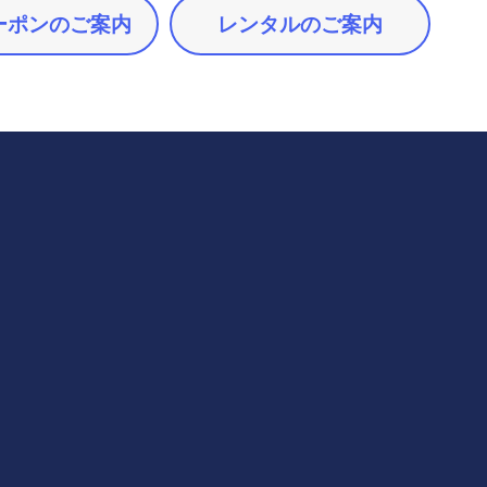
ーポンのご案内
レンタルのご案内