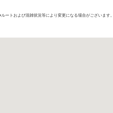
※ルートおよび混雑状況等により変更になる場合がございます