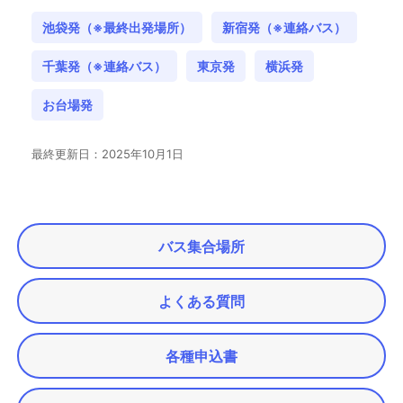
池袋発（※最終出発場所）
新宿発（※連絡バス）
千葉発（※連絡バス）
東京発
横浜発
お台場発
最終更新日：2025年10月1日
バス集合場所
よくある質問
各種申込書