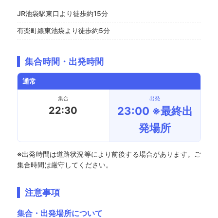
JR池袋駅東口より徒歩約15分
有楽町線東池袋より徒歩約5分
集合時間・出発時間
通常
集合
出発
22:30
23:00 ※最終出
発場所
※出発時間は道路状況等により前後する場合があります。ご
集合時間は厳守してください。
注意事項
集合・出発場所について