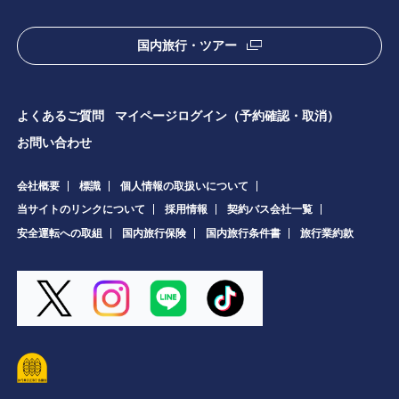
国内旅行・ツアー
よくあるご質問
マイページログイン（予約確認・取消）
お問い合わせ
会社概要
標識
個人情報の取扱いについて
当サイトのリンクについて
採用情報
契約バス会社一覧
安全運転への取組
国内旅行保険
国内旅行条件書
旅行業約款