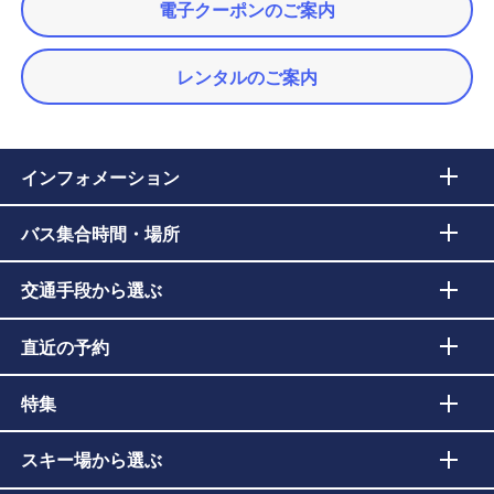
電子クーポンのご案内
レンタルのご案内
インフォメーション
バス集合時間・場所
交通手段から選ぶ
直近の予約
特集
スキー場から選ぶ