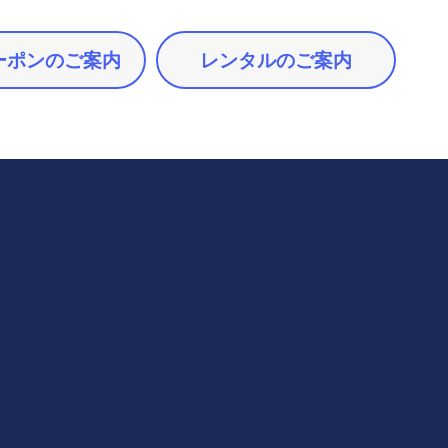
ーポンのご案内
レンタルのご案内