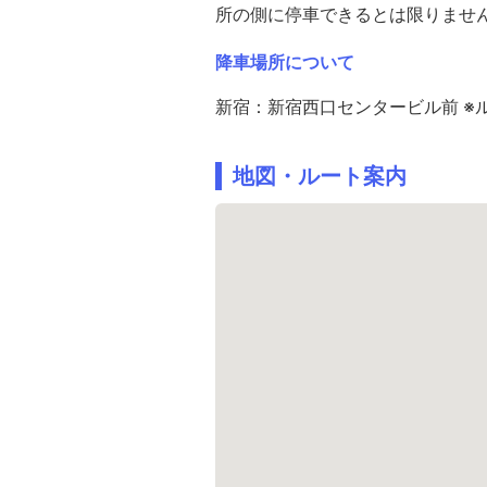
所の側に停車できるとは限りませ
降車場所について
新宿：新宿西口センタービル前 ※
地図・ルート案内