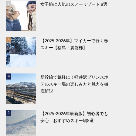
女子旅に人気のスノーリゾート 8選
【2025-2026年】マイカーで行く春
スキー【福島・裏磐梯】
新幹線で気軽に！軽井沢プリンスホ
テルスキー場の楽しみ方と魅力を徹
底解説
【2025-2026年最新版】初心者でも
安心！おすすめスキー場8選