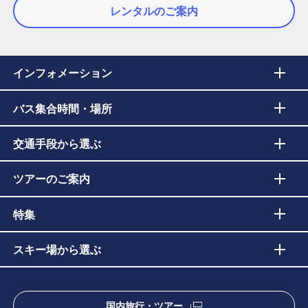
レンタルのご案内
インフォメーション
バス集合時間・場所
交通手段から選ぶ
ツアーのご案内
特集
スキー場から選ぶ
国内旅行・ツアー