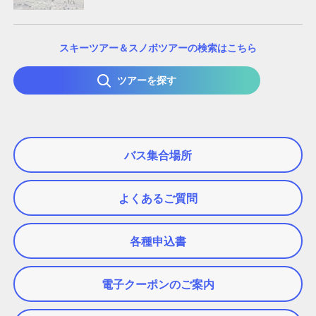
スキーツアー＆スノボツアーの検索はこちら
ツアーを探す
バス集合場所
よくあるご質問
各種申込書
電子クーポンのご案内