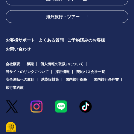
海外旅行・ツアー
お客様サポート
よくある質問
ご予約済みのお客様
お問い合わせ
会社概要
標識
個人情報の取扱いについて
当サイトのリンクについて
採用情報
契約バス会社一覧
安全運転への取組
感染症対策
国内旅行保険
国内旅行条件書
旅行業約款