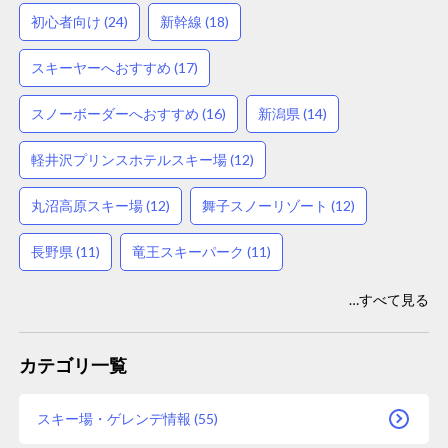
初心者向け (24)
新幹線 (18)
スキーヤーへおすすめ (17)
スノーボーダーへおすすめ (16)
新潟県 (14)
軽井沢プリンスホテルスキー場 (12)
丸沼高原スキー場 (12)
舞子スノーリゾート (12)
長野県 (11)
竜王スキーパーク (11)
…すべて見る
カテゴリ一覧
スキー場・ゲレンデ情報 (55)