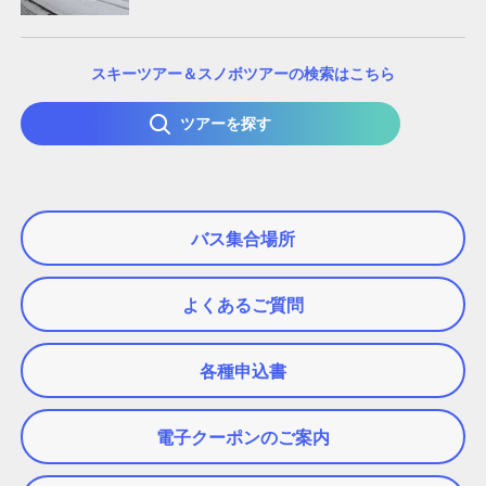
スキーツアー＆スノボツアーの検索はこちら
ツアーを探す
バス集合場所
よくあるご質問
各種申込書
電子クーポンのご案内