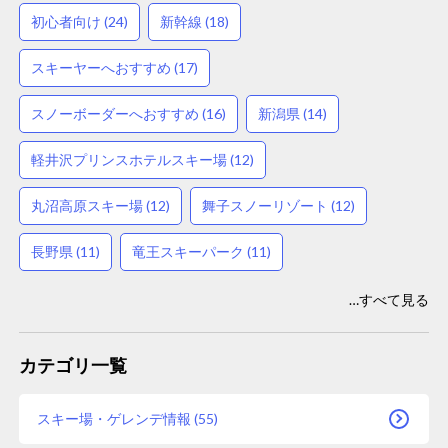
初心者向け (24)
新幹線 (18)
スキーヤーへおすすめ (17)
スノーボーダーへおすすめ (16)
新潟県 (14)
軽井沢プリンスホテルスキー場 (12)
丸沼高原スキー場 (12)
舞子スノーリゾート (12)
長野県 (11)
竜王スキーパーク (11)
…すべて見る
カテゴリ一覧
スキー場・ゲレンデ情報 (55)