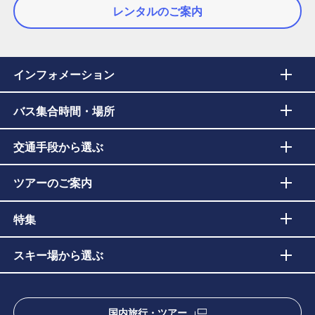
レンタルのご案内
インフォメーション
バス集合時間・場所
交通手段から選ぶ
ツアーのご案内
特集
スキー場から選ぶ
国内旅行・ツアー