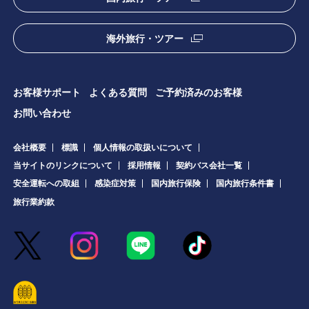
海外旅行・ツアー
お客様サポート
よくある質問
ご予約済みのお客様
お問い合わせ
会社概要
標識
個人情報の取扱いについて
当サイトのリンクについて
採用情報
契約バス会社一覧
安全運転への取組
感染症対策
国内旅行保険
国内旅行条件書
旅行業約款