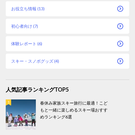
お役立ち情報 (13)
初心者向け (7)
体験レポート (6)
スキー・スノボグッズ (4)
人気記事ランキングTOP5
春休み家族スキー旅行に最適！こど
もと一緒に楽しめるスキー場おすす
めランキング6選