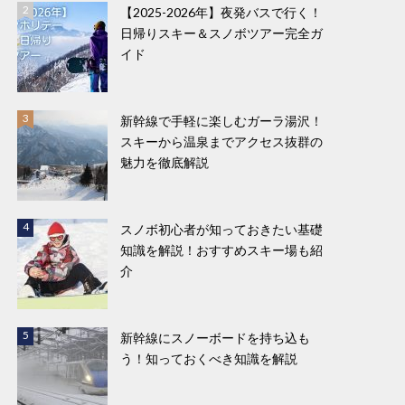
【2025-2026年】夜発バスで行く！
日帰りスキー＆スノボツアー完全ガ
イド
新幹線で手軽に楽しむガーラ湯沢！
スキーから温泉までアクセス抜群の
魅力を徹底解説
スノボ初心者が知っておきたい基礎
知識を解説！おすすめスキー場も紹
介
新幹線にスノーボードを持ち込も
う！知っておくべき知識を解説