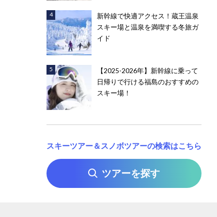
新幹線で快適アクセス！蔵王温泉
スキー場と温泉を満喫する冬旅ガ
イド
【2025-2026年】新幹線に乗って
日帰りで行ける福島のおすすめの
スキー場！
スキーツアー＆スノボツアーの検索はこちら
ツアーを探す