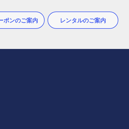
ーポンのご案内
レンタルのご案内