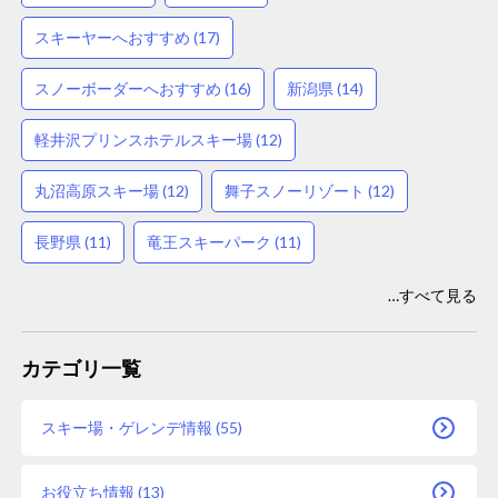
スキーヤーへおすすめ (17)
スノーボーダーへおすすめ (16)
新潟県 (14)
軽井沢プリンスホテルスキー場 (12)
丸沼高原スキー場 (12)
舞子スノーリゾート (12)
長野県 (11)
竜王スキーパーク (11)
…すべて見る
カテゴリ一覧
スキー場・ゲレンデ情報 (55)
お役立ち情報 (13)