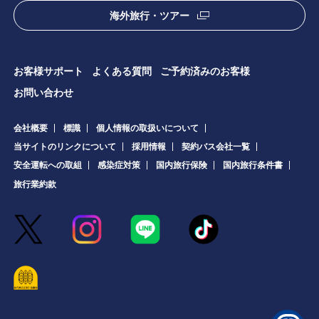
海外旅行・ツアー
お客様サポート
よくある質問
ご予約済みのお客様
お問い合わせ
会社概要
標識
個人情報の取扱いについて
当サイトのリンクについて
採用情報
契約バス会社一覧
安全運転への取組
感染症対策
国内旅行保険
国内旅行条件書
旅行業約款