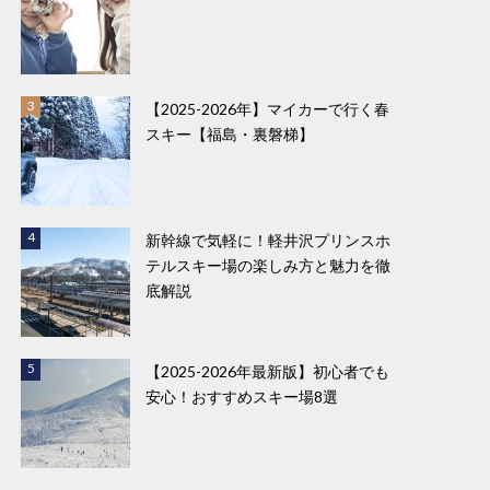
【2025-2026年】マイカーで行く春
スキー【福島・裏磐梯】
新幹線で気軽に！軽井沢プリンスホ
テルスキー場の楽しみ方と魅力を徹
底解説
【2025-2026年最新版】初心者でも
安心！おすすめスキー場8選