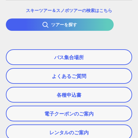
スキーツアー＆スノボツアーの検索はこちら
ツアーを探す
バス集合場所
よくあるご質問
各種申込書
電子クーポンのご案内
レンタルのご案内