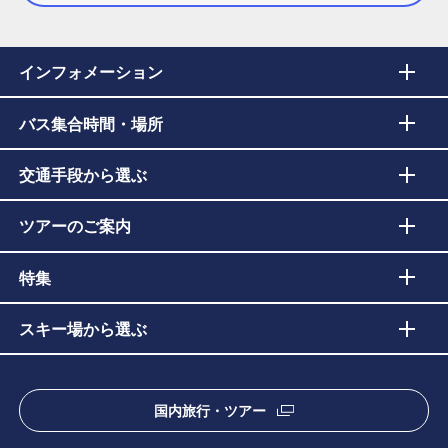
インフォメーション
バス集合時間・場所
交通手段から選ぶ
ツアーのご案内
特集
スキー場から選ぶ
国内旅行・ツアー