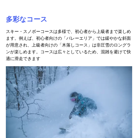
多彩なコース
スキー・スノボーコースは多様で、初心者から上級者まで楽しめ
ます。例えば、初心者向けの「バレーエリア」では緩やかな斜面
が用意され、上級者向けの「木落しコース」は非圧雪のロングラ
ンが楽しめます。コースは広々としているため、混雑を避けて快
適に滑走できます