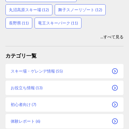
丸沼高原スキー場 (12)
舞子スノーリゾート (12)
長野県 (11)
竜王スキーパーク (11)
…すべて見る
カテゴリ一覧
スキー場・ゲレンデ情報 (55)
お役立ち情報 (13)
初心者向け (7)
体験レポート (6)