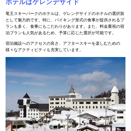
ホテルはゲレンデサイド
竜王スキーパークのホテルは、ゲレンデサイドのホテルの選択肢
として魅力的です。特に、バイキング形式の食事が提供されるプ
ランも多く、食事にもこだわりがあります。また、料金重視の宿
泊プランも人気があるため、予算に応じた選択が可能です。
宿泊施設へのアクセスの良さ、アフタースキーを楽しむための
様々なアクティビティも充実しています。