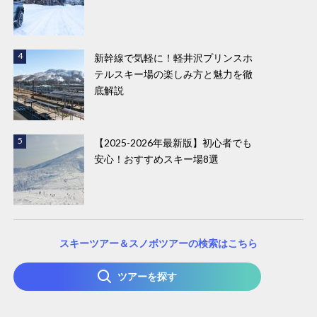
新幹線で気軽に！軽井沢プリンスホ
テルスキー場の楽しみ方と魅力を徹
底解説
【2025-2026年最新版】初心者でも
安心！おすすめスキー場8選
スキーツアー＆スノボツアーの検索はこちら
ツアーを探す