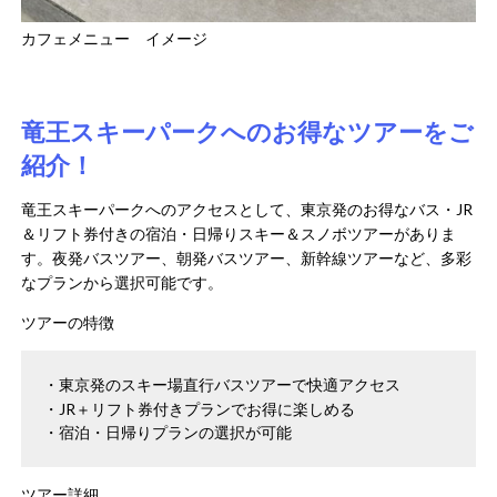
カフェメニュー イメージ
竜王スキーパークへのお得なツアーをご
紹介！
竜王スキーパークへのアクセスとして、東京発のお得なバス・JR
＆リフト券付きの宿泊・日帰りスキー＆スノボツアーがありま
す。​夜発バスツアー、朝発バスツアー、新幹線ツアーなど、多彩
なプランから選択可能です。​
ツアーの特徴
東京発のスキー場直行バスツアーで快適アクセス
JR＋リフト券付きプランでお得に楽しめる
宿泊・日帰りプランの選択が可能
ツアー詳細