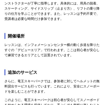
ンストラクターが丁寧に指導します。具体的には、用具の脱着、
スケーティング、サイドスリップ（止まり方）、リフトの乗り降
りの仕方を学ぶことができます。また、レッスンは予約不要で、
受講者は必要な時間だけ参加できます。
開催場所
レッスンは、インフォメーションセンター横の動く歩道を降りた
すぐの「デビューエリア」で行われます。ここは初心者が安心し
て練習できるエリアとして設置されています。
追加のサービス
さらに、竜王スキーパークでは、参加者に対してヘルメットの無
料貸出サービスも行っています。これにより、安全にスノーボー
ドを楽しむことができます。
このように、竜王スキーパークは初心者が安心してスノーボード
を始められる環境を提供しており、手ぶらでも気軽に楽しむこと