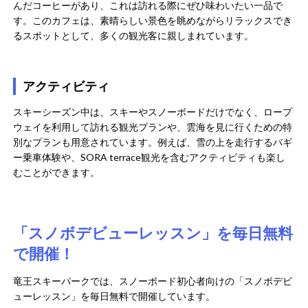
んだコーヒーがあり、これは訪れる際にぜひ味わいたい一品で
す。このカフェは、素晴らしい景色を眺めながらリラックスでき
るスポットとして、多くの観光客に親しまれています。
アクティビティ
スキーシーズン中は、スキーやスノーボードだけでなく、ロープ
ウェイを利用して訪れる観光プランや、雲海を見に行くための特
別なプランも用意されています。例えば、雪の上を走行するバギ
ー乗車体験や、SORA terrace観光を含むアクティビティも楽し
むことができます。
「スノボデビューレッスン」を毎日無料
で開催！
竜王スキーパークでは、スノーボード初心者向けの「スノボデビ
ューレッスン」を毎日無料で開催しています。