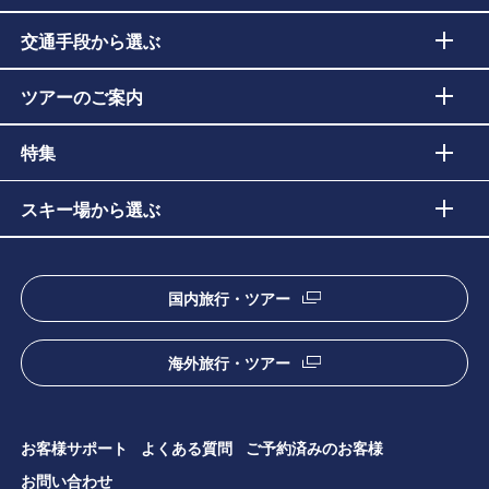
交通手段から選ぶ
ツアーのご案内
特集
スキー場から選ぶ
国内旅行・ツアー
海外旅行・ツアー
お客様サポート
よくある質問
ご予約済みのお客様
お問い合わせ