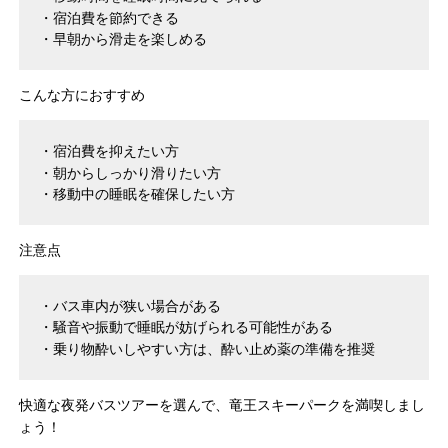
宿泊費を節約できる
早朝から滑走を楽しめる
こんな方におすすめ
宿泊費を抑えたい方
朝からしっかり滑りたい方
移動中の睡眠を確保したい方
注意点
バス車内が狭い場合がある
騒音や振動で睡眠が妨げられる可能性がある
乗り物酔いしやすい方は、酔い止め薬の準備を推奨
快適な夜発バスツアーを選んで、竜王スキーパークを満喫しまし
ょう！