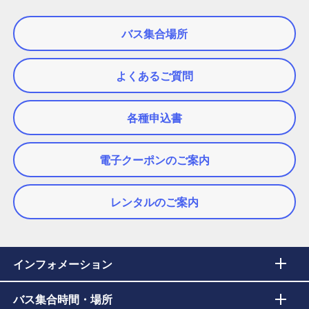
バス集合場所
よくあるご質問
各種申込書
電子クーポンのご案内
レンタルのご案内
インフォメーション
バス集合時間・場所