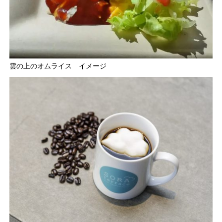
雲の上のオムライス イメージ