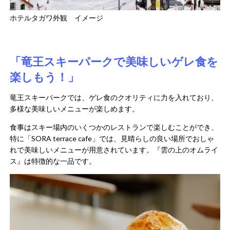
ホテルタガワ外観 イメージ
「竜王スキーパークで美味しいゲレ食を
楽しもう！」
竜王スキーパークでは、ゲレ食のクオリティに力を入れており、
多様な美味しいメニューが楽しめます。
食事はスキー場内のいくつかのレストランで楽しむことができ、
特に「SORA terrace cafe」では、見晴らしの良い場所でおしゃ
れで美味しいメニューが用意されています。『雲の上のオムライ
ス』は特徴的な一品です。