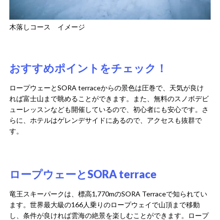
木落しコース イメージ
おすすめポイントをチェック！
ロープウェーとSORA terraceからの景色は圧巻で、天気が良け
れば富士山まで眺めることができます。また、無料のスノボデビ
ューレッスンなども開催しているので、初心者にも安心です。さ
らに、ホテルはゲレンデサイドにあるので、アクセスも抜群で
す。
ロープウェーとSORA terrace
竜王スキーパークは、標高1,770mのSORA Terraceで知られてい
ます。世界最大級の166人乗りのロープウェイで山頂まで移動
し、条件が良ければ雲海の絶景を楽しむことができます。ロープ