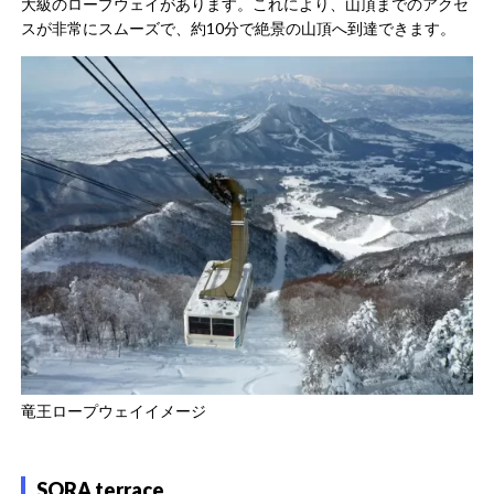
大級のロープウェイがあります。これにより、山頂までのアクセ
スが非常にスムーズで、約10分で絶景の山頂へ到達できます。
竜王ロープウェイイメージ
SORA terrace