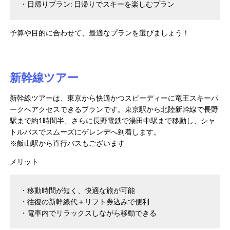
日帰りプラン: 日帰りでスキーを楽しむプラン
予算や目的に合わせて、最適なプランを選びましょう！
新幹線ツアー
新幹線ツアーは、東京から快適かつスピーディーに竜王スキーパ
ークへアクセスできるプランです。​東京駅から北陸新幹線で長野
駅まで約1時間半、さらに長野電鉄で湯田中駅まで移動し、シャ
トルバスでスムーズにゲレンデへ到着します。​
※飯山駅から直行バスもございます
メリット
移動時間が短く、快適な旅が可能
往復の新幹線代＋リフト券込みで便利
電車内でリラックスしながら移動できる