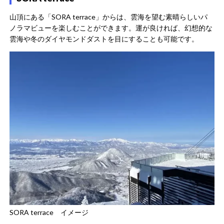
山頂にある「SORA terrace」からは、雲海を望む素晴らしいパ
ノラマビューを楽しむことができます。運が良ければ、幻想的な
雲海や冬のダイヤモンドダストを目にすることも可能です。
SORA terrace イメージ