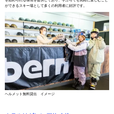
ができるスキー場として多くの利用者に好評です。
ヘルメット無料貸出 イメージ