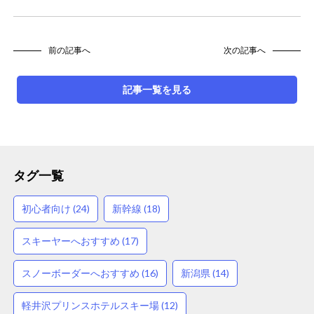
前の記事へ
次の記事へ
記事一覧を見る
タグ一覧
初心者向け (24)
新幹線 (18)
スキーヤーへおすすめ (17)
スノーボーダーへおすすめ (16)
新潟県 (14)
軽井沢プリンスホテルスキー場 (12)