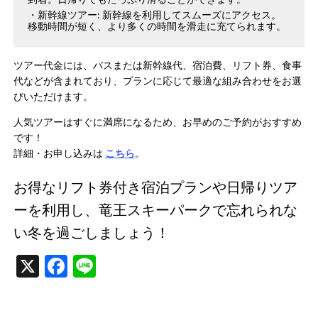
新幹線ツアー: 新幹線を利用してスムーズにアクセス。
移動時間が短く、より多くの時間を滑走に充てられます。
ツアー代金には、バスまたは新幹線代、宿泊費、リフト券、食事
代などが含まれており、プランに応じて最適な組み合わせをお選
びいただけます。
人気ツアーはすぐに満席になるため、お早めのご予約がおすすめ
です！
詳細・お申し込みは
こちら
。
お得なリフト券付き宿泊プランや日帰りツア
ーを利用し、竜王スキーパークで忘れられな
い冬を過ごしましょう！
X
Facebook
Line