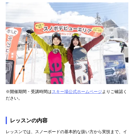
※開催期間・受講時間は
スキー場公式ホームページ
よりご確認く
ださい。
レッスンの内容
レッスンでは、スノーボードの基本的な扱い方から実技まで、イ