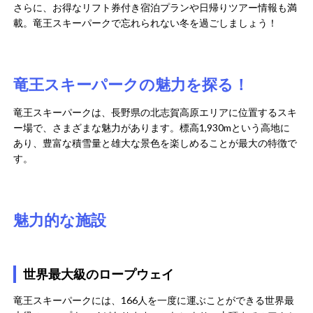
さらに、お得なリフト券付き宿泊プランや日帰りツアー情報も満
載。竜王スキーパークで忘れられない冬を過ごしましょう！
竜王スキーパークの魅力を探る！
竜王スキーパークは、長野県の北志賀高原エリアに位置するスキ
ー場で、さまざまな魅力があります。標高1,930mという高地に
あり、豊富な積雪量と雄大な景色を楽しめることが最大の特徴で
す。
魅力的な施設
世界最大級のロープウェイ
竜王スキーパークには、166人を一度に運ぶことができる世界最