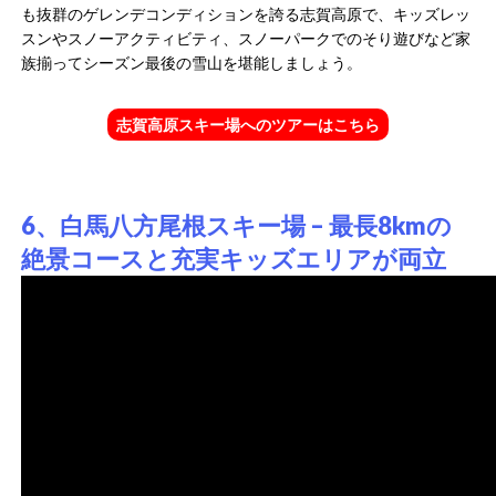
も抜群のゲレンデコンディションを誇る志賀高原で、キッズレッ
スンやスノーアクティビティ、スノーパークでのそり遊びなど家
族揃ってシーズン最後の雪山を堪能しましょう。
志賀高原スキー場へのツアーはこちら
6、白馬八方尾根スキー場 – 最長8kmの
絶景コースと充実キッズエリアが両立