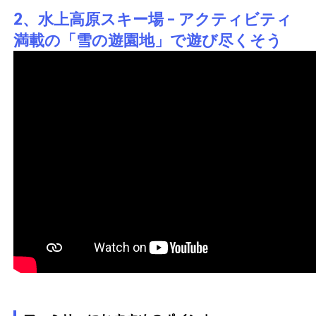
2、水上高原スキー場 – アクティビティ
満載の「雪の遊園地」で遊び尽くそう