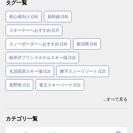
タグ一覧
初心者向け (24)
新幹線 (18)
スキーヤーへおすすめ (17)
スノーボーダーへおすすめ (16)
新潟県 (14)
軽井沢プリンスホテルスキー場 (12)
丸沼高原スキー場 (12)
舞子スノーリゾート (12)
長野県 (11)
竜王スキーパーク (11)
…すべて見る
カテゴリ一覧