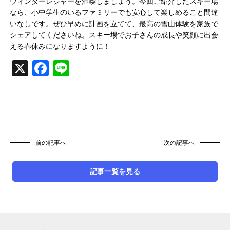
ウィンターレジャーを満喫しましょう。今回ご紹介したスキー場
なら、小中学生のいるファミリーでも安心して楽しめること間違
いなしです。ぜひ早めに計画を立てて、最高の雪山体験を家族で
シェアしてくださいね。スキー場でお子さんの成長や笑顔に出会
える春休みになりますように！
X
Facebook
Line
前の記事へ
次の記事へ
記事一覧を見る