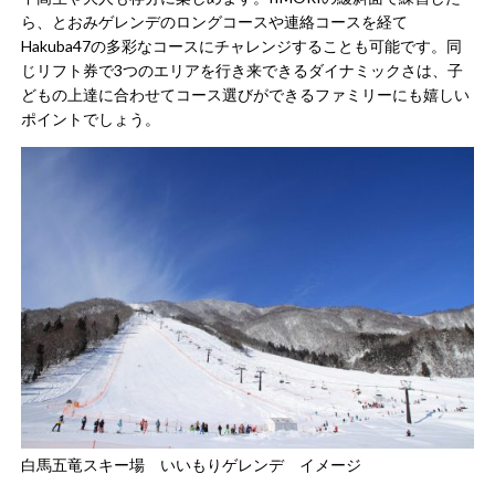
ら、とおみゲレンデのロングコースや連絡コースを経て
Hakuba47の多彩なコースにチャレンジすることも可能です。同
じリフト券で3つのエリアを行き来できるダイナミックさは、子
どもの上達に合わせてコース選びができるファミリーにも嬉しい
ポイントでしょう。
白馬五竜スキー場 いいもりゲレンデ イメージ