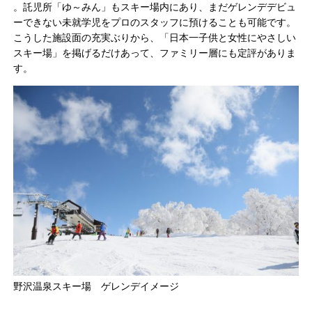
。託児所「ゆ～みん」もスキー場内にあり、まだゲレンデデビュ
ーできない未就学児をプロのスタッフに預けることも可能です​。
こうした施設面の充実ぶりから、「日本一子供と女性にやさしい
スキー場」を掲げるだけあって、ファミリー層にも定評がありま
す。​
野沢温泉スキー場 ゲレンデイメージ